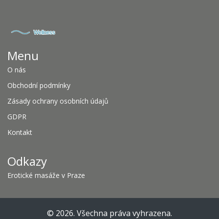
Menu
O nás
Obchodní podmínky
Zásady ochrany osobních údajů
GDPR
Kontakt
Odkazy
Erotické masáže v Praze
© 2026. Všechna práva vyhrazena.