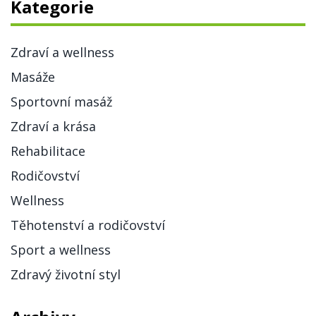
Kategorie
Zdraví a wellness
Masáže
Sportovní masáž
Zdraví a krása
Rehabilitace
Rodičovství
Wellness
Těhotenství a rodičovství
Sport a wellness
Zdravý životní styl