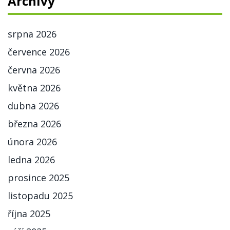
Archivy
srpna 2026
července 2026
června 2026
května 2026
dubna 2026
března 2026
února 2026
ledna 2026
prosince 2025
listopadu 2025
října 2025