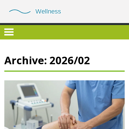
Archive: 2026/02