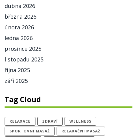
dubna 2026
března 2026
února 2026
ledna 2026
prosince 2025
listopadu 2025
října 2025
září 2025
Tag Cloud
RELAXACE
ZDRAVÍ
WELLNESS
SPORTOVNÍ MASÁŽ
RELAXAČNÍ MASÁŽ