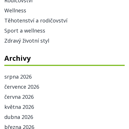
Rodičovství
Wellness
Těhotenství a rodičovství
Sport a wellness
Zdravý životní styl
Archivy
srpna 2026
července 2026
června 2026
května 2026
dubna 2026
března 2026