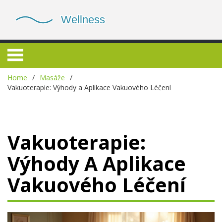
Home
Masáže
Vakuoterapie: Výhody a Aplikace Vakuového Léčení
Vakuoterapie:
Výhody A Aplikace
Vakuového Léčení