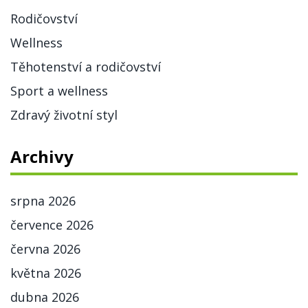
Rodičovství
Wellness
Těhotenství a rodičovství
Sport a wellness
Zdravý životní styl
Archivy
srpna 2026
července 2026
června 2026
května 2026
dubna 2026