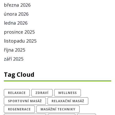
března 2026
února 2026
ledna 2026
prosince 2025
listopadu 2025
října 2025
září 2025
Tag Cloud
RELAXACE
ZDRAVÍ
WELLNESS
SPORTOVNÍ MASÁŽ
RELAXAČNÍ MASÁŽ
REGENERACE
MASÁŽNÍ TECHNIKY