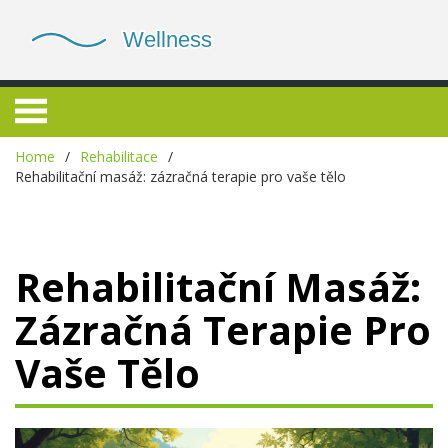
Home
Rehabilitace
Rehabilitační masáž: zázračná terapie pro vaše tělo
Rehabilitační Masáž:
Zázračná Terapie Pro
Vaše Tělo