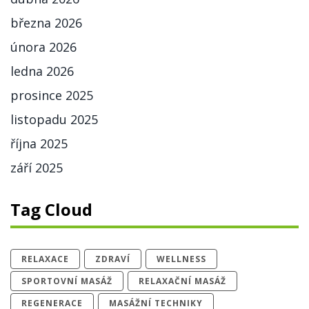
března 2026
února 2026
ledna 2026
prosince 2025
listopadu 2025
října 2025
září 2025
Tag Cloud
RELAXACE
ZDRAVÍ
WELLNESS
SPORTOVNÍ MASÁŽ
RELAXAČNÍ MASÁŽ
REGENERACE
MASÁŽNÍ TECHNIKY