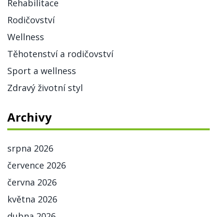
Rehabilitace
Rodičovství
Wellness
Těhotenství a rodičovství
Sport a wellness
Zdravý životní styl
Archivy
srpna 2026
července 2026
června 2026
května 2026
dubna 2026