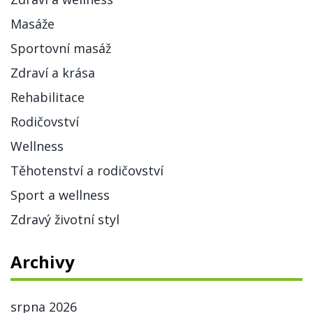
Masáže
Sportovní masáž
Zdraví a krása
Rehabilitace
Rodičovství
Wellness
Těhotenství a rodičovství
Sport a wellness
Zdravý životní styl
Archivy
srpna 2026