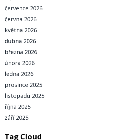
července 2026
června 2026
května 2026
dubna 2026
března 2026
února 2026
ledna 2026
prosince 2025
listopadu 2025
října 2025
září 2025
Tag Cloud