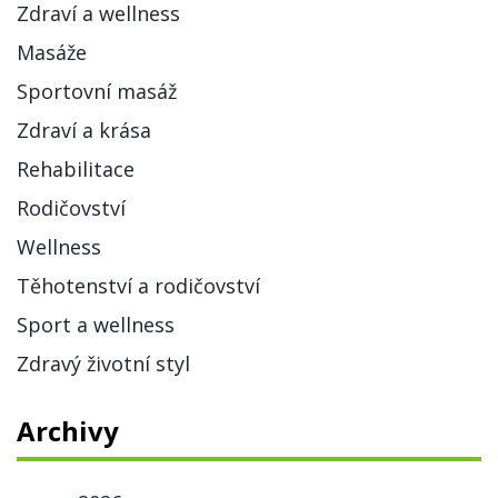
Zdraví a wellness
Masáže
Sportovní masáž
Zdraví a krása
Rehabilitace
Rodičovství
Wellness
Těhotenství a rodičovství
Sport a wellness
Zdravý životní styl
Archivy