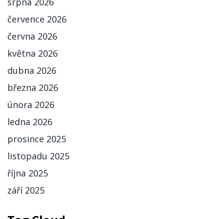
srpna 2026
července 2026
června 2026
května 2026
dubna 2026
března 2026
února 2026
ledna 2026
prosince 2025
listopadu 2025
října 2025
září 2025