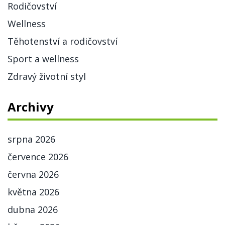
Rodičovství
Wellness
Těhotenství a rodičovství
Sport a wellness
Zdravý životní styl
Archivy
srpna 2026
července 2026
června 2026
května 2026
dubna 2026