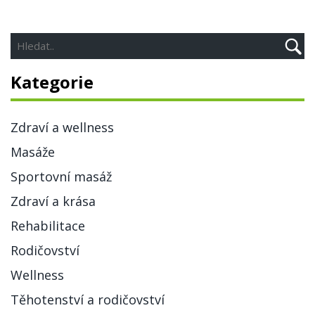
Kategorie
Zdraví a wellness
Masáže
Sportovní masáž
Zdraví a krása
Rehabilitace
Rodičovství
Wellness
Těhotenství a rodičovství