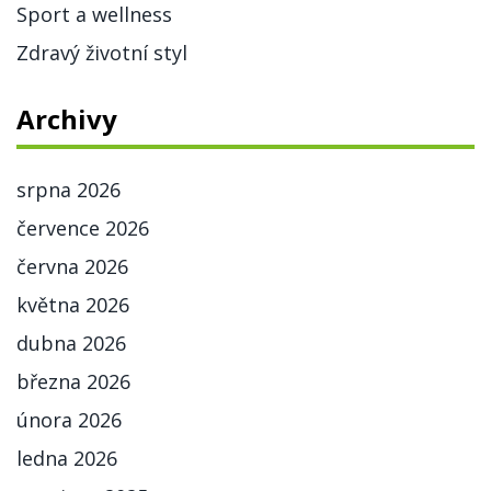
Sport a wellness
Zdravý životní styl
Archivy
srpna 2026
července 2026
června 2026
května 2026
dubna 2026
března 2026
února 2026
ledna 2026