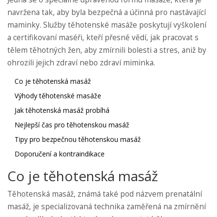
navržena tak, aby byla bezpečná a účinná pro nastávající
maminky. Služby těhotenské masáže poskytují vyškolení
a certifikovaní maséři, kteří přesně vědí, jak pracovat s
tělem těhotných žen, aby zmírnili bolesti a stres, aniž by
ohrozili jejich zdraví nebo zdraví miminka.
Co je těhotenská masáž
Výhody těhotenské masáže
Jak těhotenská masáž probíhá
Nejlepší čas pro těhotenskou masáž
Tipy pro bezpečnou těhotenskou masáž
Doporučení a kontraindikace
Co je těhotenská masáž
Těhotenská masáž, známá také pod názvem prenatální
masáž, je specializovaná technika zaměřená na zmírnění