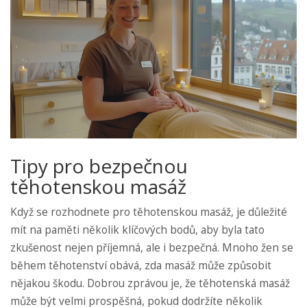
Tipy pro bezpečnou
těhotenskou masáž
Když se rozhodnete pro těhotenskou masáž, je důležité
mít na paměti několik klíčových bodů, aby byla tato
zkušenost nejen příjemná, ale i bezpečná. Mnoho žen se
během těhotenství obává, zda masáž může způsobit
nějakou škodu. Dobrou zprávou je, že těhotenská masáž
může být velmi prospěšná, pokud dodržíte několik