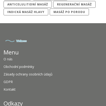
ANTICELULITIDNÍ MASÁŽ
REGENERAČNÍ MASÁŽ
INDICKÁ MASÁŽ HLAVY
MASÁŽ PO PORODU
Menu
O nás
Obchodní podmínky
Zásady ochrany osobních údajů
GDPR
Kontakt
Odkazy