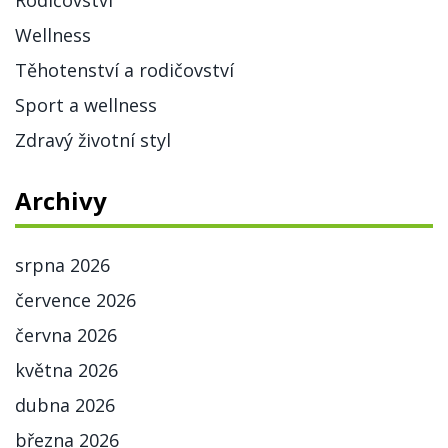
Rodičovství
Wellness
Těhotenství a rodičovství
Sport a wellness
Zdravý životní styl
Archivy
srpna 2026
července 2026
června 2026
května 2026
dubna 2026
března 2026