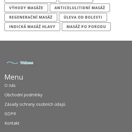
VÝHODY MASÁŽE
ANTICELULITIDNÍ MASÁŽ
REGENERAČNÍ MASÁŽ
ÚLEVA OD BOLESTI
INDICKÁ MASÁŽ HLAVY
MASÁŽ PO PORODU
Menu
O nás
Obchodní podmínky
Zásady ochrany osobních údajů
GDPR
Kontakt