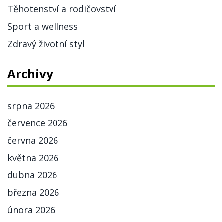
Těhotenství a rodičovství
Sport a wellness
Zdravý životní styl
Archivy
srpna 2026
července 2026
června 2026
května 2026
dubna 2026
března 2026
února 2026