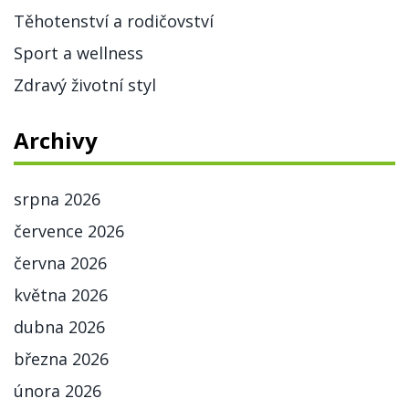
Těhotenství a rodičovství
Sport a wellness
Zdravý životní styl
Archivy
srpna 2026
července 2026
června 2026
května 2026
dubna 2026
března 2026
února 2026