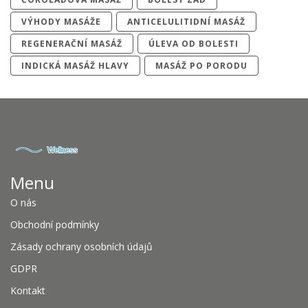
VÝHODY MASÁŽE
ANTICELULITIDNÍ MASÁŽ
REGENERAČNÍ MASÁŽ
ÚLEVA OD BOLESTI
INDICKÁ MASÁŽ HLAVY
MASÁŽ PO PORODU
Menu
O nás
Obchodní podmínky
Zásady ochrany osobních údajů
GDPR
Kontakt