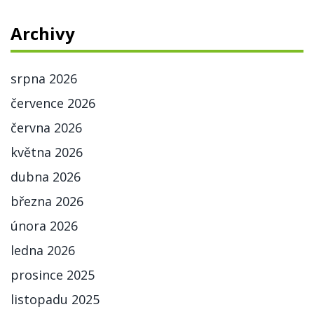
Archivy
srpna 2026
července 2026
června 2026
května 2026
dubna 2026
března 2026
února 2026
ledna 2026
prosince 2025
listopadu 2025