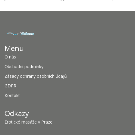
Menu
O nás
Obchodní podmínky
Zásady ochrany osobních údajů
GDPR
Kontakt
Odkazy
Erotické masáže v Praze