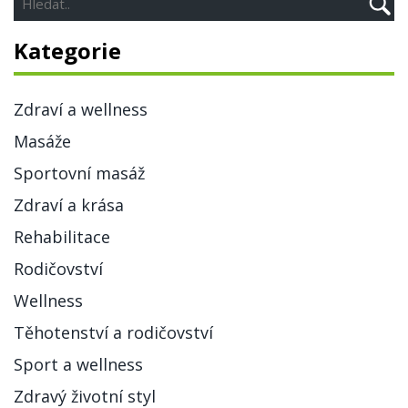
Kategorie
Zdraví a wellness
Masáže
Sportovní masáž
Zdraví a krása
Rehabilitace
Rodičovství
Wellness
Těhotenství a rodičovství
Sport a wellness
Zdravý životní styl