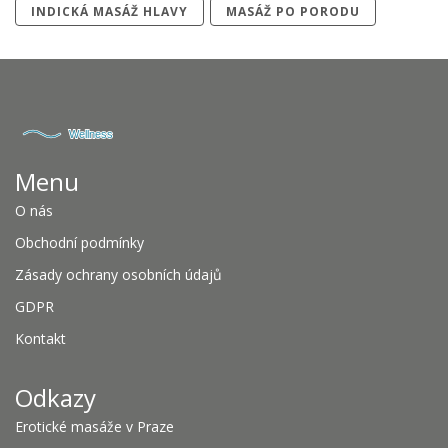
INDICKÁ MASÁŽ HLAVY
MASÁŽ PO PORODU
Menu
O nás
Obchodní podmínky
Zásady ochrany osobních údajů
GDPR
Kontakt
Odkazy
Erotické masáže v Praze