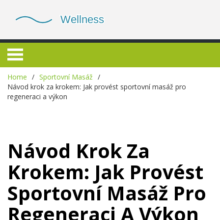
Home
Sportovní Masáž
Návod krok za krokem: Jak provést sportovní masáž pro
regeneraci a výkon
Návod Krok Za
Krokem: Jak Provést
Sportovní Masáž Pro
Regeneraci A Výkon