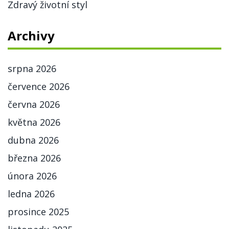
Zdravý životní styl
Archivy
srpna 2026
července 2026
června 2026
května 2026
dubna 2026
března 2026
února 2026
ledna 2026
prosince 2025