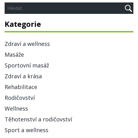
Kategorie
Zdraví a wellness
Masáže
Sportovní masáž
Zdraví a krása
Rehabilitace
Rodičovství
Wellness
Těhotenství a rodičovství
Sport a wellness