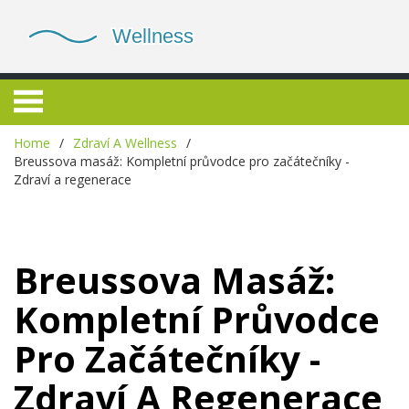
Home
Zdraví A Wellness
Breussova masáž: Kompletní průvodce pro začátečníky -
Zdraví a regenerace
Breussova Masáž:
Kompletní Průvodce
Pro Začátečníky -
Zdraví A Regenerace