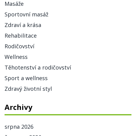
Masáže
Sportovní masáž
Zdraví a krása
Rehabilitace
Rodičovství
Wellness
Těhotenství a rodičovství
Sport a wellness
Zdravý životní styl
Archivy
srpna 2026