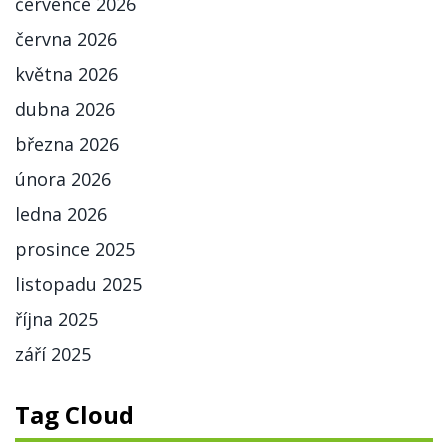
července 2026
června 2026
května 2026
dubna 2026
března 2026
února 2026
ledna 2026
prosince 2025
listopadu 2025
října 2025
září 2025
Tag Cloud