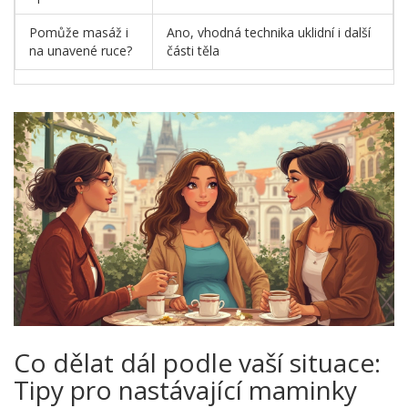
Pomůže masáž i
Ano, vhodná technika uklidní i další
na unavené ruce?
části těla
Co dělat dál podle vaší situace:
Tipy pro nastávající maminky