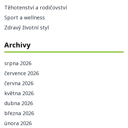
Těhotenství a rodičovství
Sport a wellness
Zdravý životní styl
Archivy
srpna 2026
července 2026
června 2026
května 2026
dubna 2026
března 2026
února 2026