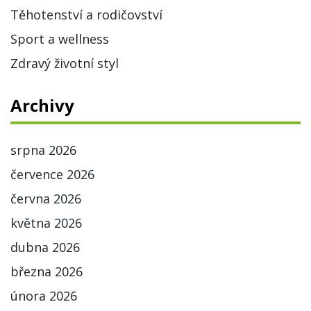
Těhotenství a rodičovství
Sport a wellness
Zdravý životní styl
Archivy
srpna 2026
července 2026
června 2026
května 2026
dubna 2026
března 2026
února 2026