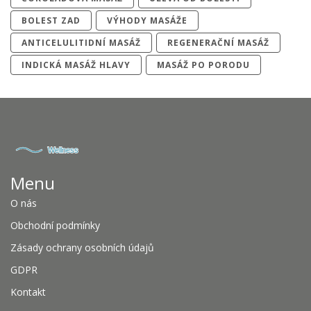
BOLEST ZAD
VÝHODY MASÁŽE
ANTICELULITIDNÍ MASÁŽ
REGENERAČNÍ MASÁŽ
INDICKÁ MASÁŽ HLAVY
MASÁŽ PO PORODU
Menu
O nás
Obchodní podmínky
Zásady ochrany osobních údajů
GDPR
Kontakt