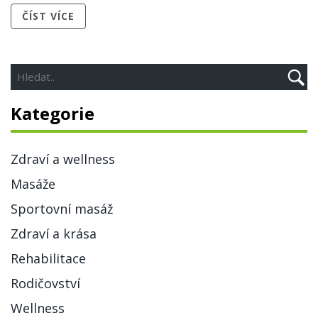
ČÍST VÍCE
Kategorie
Zdraví a wellness
Masáže
Sportovní masáž
Zdraví a krása
Rehabilitace
Rodičovství
Wellness