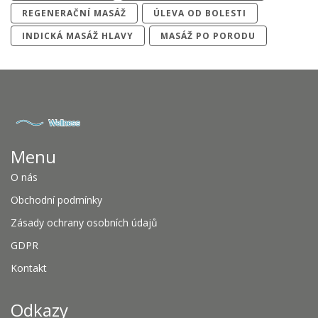
REGENERAČNÍ MASÁŽ
ÚLEVA OD BOLESTI
INDICKÁ MASÁŽ HLAVY
MASÁŽ PO PORODU
Menu
O nás
Obchodní podmínky
Zásady ochrany osobních údajů
GDPR
Kontakt
Odkazy