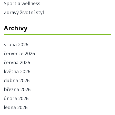
Sport a wellness
Zdravý životní styl
Archivy
srpna 2026
července 2026
června 2026
května 2026
dubna 2026
března 2026
února 2026
ledna 2026