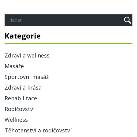
Kategorie
Zdraví a wellness
Masáže
Sportovní masáž
Zdraví a krása
Rehabilitace
Rodičovství
Wellness
Těhotenství a rodičovství