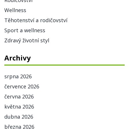
Rodičovství
Wellness
Těhotenství a rodičovství
Sport a wellness
Zdravý životní styl
Archivy
srpna 2026
července 2026
června 2026
května 2026
dubna 2026
března 2026