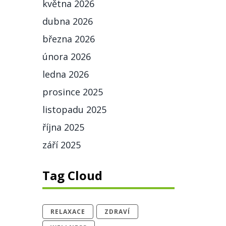
května 2026
dubna 2026
března 2026
února 2026
ledna 2026
prosince 2025
listopadu 2025
října 2025
září 2025
Tag Cloud
RELAXACE
ZDRAVÍ