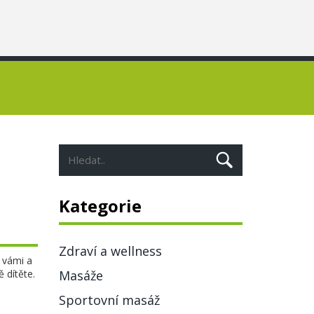
Kategorie
Zdraví a wellness
i vámi a
 dítěte.
Masáže
Sportovní masáž