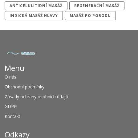
ANTICELULITIDNÍ MASÁŽ
REGENERAČNÍ MASÁŽ
INDICKÁ MASÁŽ HLAVY
MASÁŽ PO PORODU
Menu
O nás
Obchodní podmínky
Zásady ochrany osobních údajů
GDPR
Kontakt
Odkazy