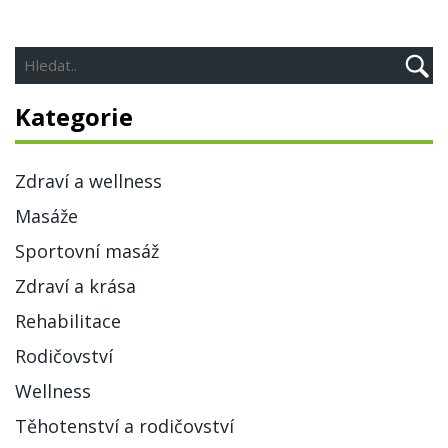
maximální efektivitu.
Kategorie
Zdraví a wellness
Masáže
Sportovní masáž
Zdraví a krása
Rehabilitace
Rodičovství
Wellness
Těhotenství a rodičovství