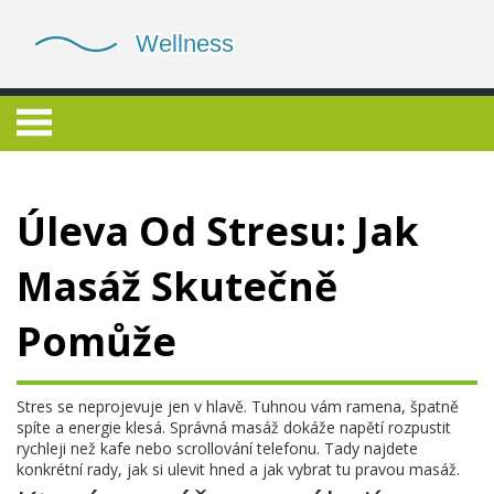
Úleva Od Stresu: Jak
Masáž Skutečně
Pomůže
Stres se neprojevuje jen v hlavě. Tuhnou vám ramena, špatně
spíte a energie klesá. Správná masáž dokáže napětí rozpustit
rychleji než kafe nebo scrollování telefonu. Tady najdete
konkrétní rady, jak si ulevit hned a jak vybrat tu pravou masáž.