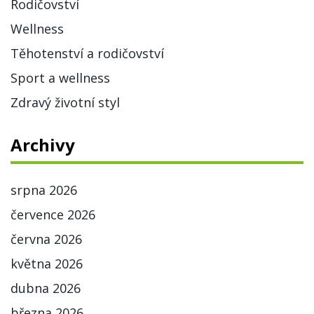
Rodičovství
Wellness
Těhotenství a rodičovství
Sport a wellness
Zdravý životní styl
Archivy
srpna 2026
července 2026
června 2026
května 2026
dubna 2026
března 2026