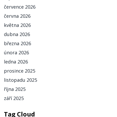
července 2026
června 2026
května 2026
dubna 2026
března 2026
února 2026
ledna 2026
prosince 2025
listopadu 2025
října 2025
září 2025
Tag Cloud