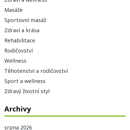
Masáže
Sportovní masáž
Zdraví a krása
Rehabilitace
Rodičovství
Wellness
Těhotenství a rodičovství
Sport a wellness
Zdravý životní styl
Archivy
srpna 2026