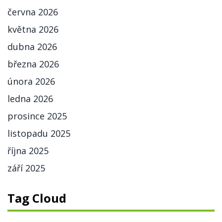
června 2026
května 2026
dubna 2026
března 2026
února 2026
ledna 2026
prosince 2025
listopadu 2025
října 2025
září 2025
Tag Cloud