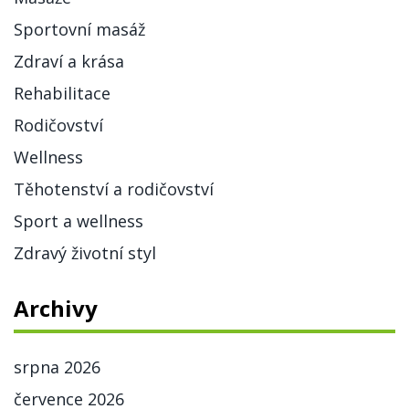
Sportovní masáž
Zdraví a krása
Rehabilitace
Rodičovství
Wellness
Těhotenství a rodičovství
Sport a wellness
Zdravý životní styl
Archivy
srpna 2026
července 2026