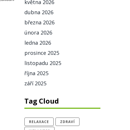
května 2026
dubna 2026
března 2026
února 2026
ledna 2026
prosince 2025
listopadu 2025
října 2025
září 2025
Tag Cloud
RELAXACE
ZDRAVÍ