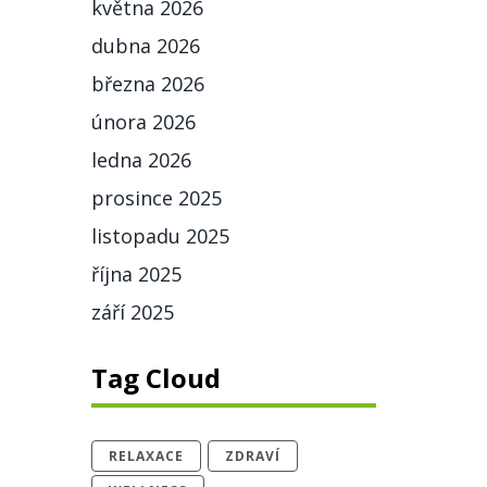
května 2026
dubna 2026
března 2026
února 2026
ledna 2026
prosince 2025
listopadu 2025
října 2025
září 2025
Tag Cloud
RELAXACE
ZDRAVÍ