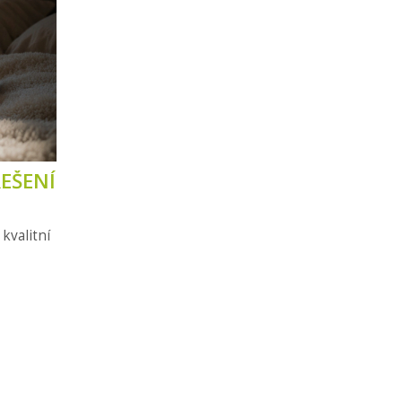
EŠENÍ
kvalitní