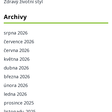
Zdravý životní styl
Archivy
srpna 2026
července 2026
června 2026
května 2026
dubna 2026
března 2026
února 2026
ledna 2026
prosince 2025
listopadu 2025