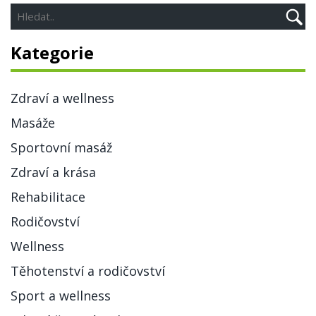
Kategorie
Zdraví a wellness
Masáže
Sportovní masáž
Zdraví a krása
Rehabilitace
Rodičovství
Wellness
Těhotenství a rodičovství
Sport a wellness