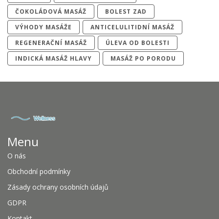
ČOKOLÁDOVÁ MASÁŽ
BOLEST ZAD
VÝHODY MASÁŽE
ANTICELULITIDNÍ MASÁŽ
REGENERAČNÍ MASÁŽ
ÚLEVA OD BOLESTI
INDICKÁ MASÁŽ HLAVY
MASÁŽ PO PORODU
Menu
O nás
Obchodní podmínky
Zásady ochrany osobních údajů
GDPR
Kontakt