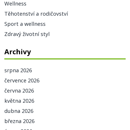
Wellness
Těhotenství a rodičovství
Sport a wellness
Zdravý životní styl
Archivy
srpna 2026
července 2026
června 2026
května 2026
dubna 2026
března 2026