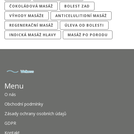
ČOKOLÁDOVÁ MASÁŽ
BOLEST ZAD
VÝHODY MASÁŽE
ANTICELULITIDNÍ MASÁŽ
REGENERAČNÍ MASÁŽ
ÚLEVA OD BOLESTI
INDICKÁ MASÁŽ HLAVY
MASÁŽ PO PORODU
Menu
O nás
Obchodní podmínky
Zásady ochrany osobních údajů
GDPR
Kontakt