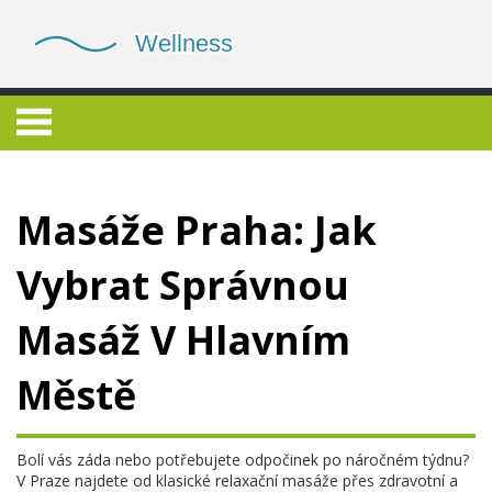
Masáže Praha: Jak
Vybrat Správnou
Masáž V Hlavním
Městě
Bolí vás záda nebo potřebujete odpočinek po náročném týdnu?
V Praze najdete od klasické relaxační masáže přes zdravotní a