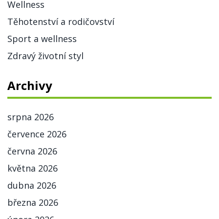
Wellness
Těhotenství a rodičovství
Sport a wellness
Zdravý životní styl
Archivy
srpna 2026
července 2026
června 2026
května 2026
dubna 2026
března 2026