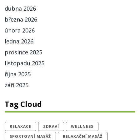
dubna 2026
března 2026
února 2026
ledna 2026
prosince 2025
listopadu 2025
října 2025
září 2025
Tag Cloud
RELAXACE
ZDRAVÍ
WELLNESS
SPORTOVNÍ MASÁŽ
RELAXAČNÍ MASÁŽ