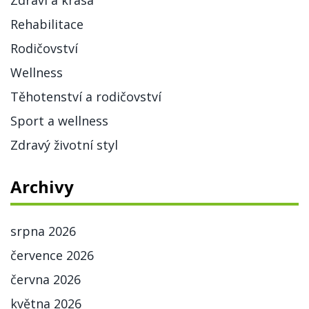
Zdraví a krása
Rehabilitace
Rodičovství
Wellness
Těhotenství a rodičovství
Sport a wellness
Zdravý životní styl
Archivy
srpna 2026
července 2026
června 2026
května 2026