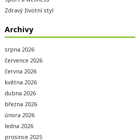
Zdravý životní styl
Archivy
srpna 2026
července 2026
června 2026
května 2026
dubna 2026
března 2026
února 2026
ledna 2026
prosince 2025