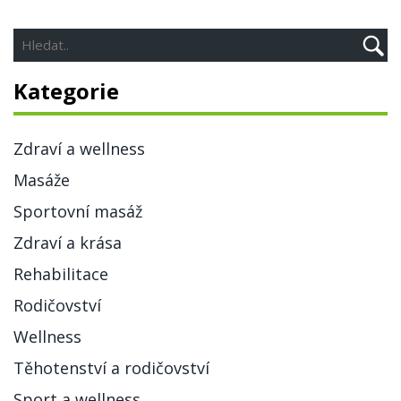
Kategorie
Zdraví a wellness
Masáže
Sportovní masáž
Zdraví a krása
Rehabilitace
Rodičovství
Wellness
Těhotenství a rodičovství
Sport a wellness