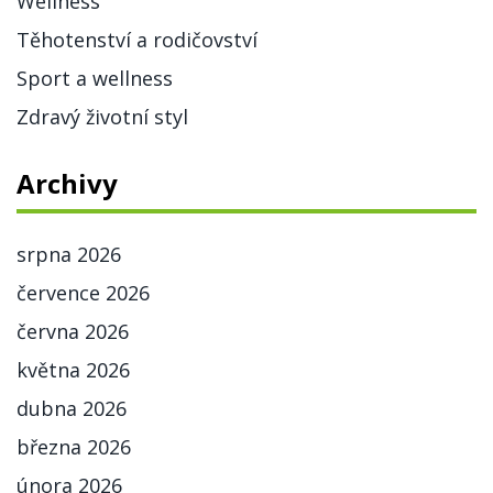
Wellness
Těhotenství a rodičovství
Sport a wellness
Zdravý životní styl
Archivy
srpna 2026
července 2026
června 2026
května 2026
dubna 2026
března 2026
února 2026