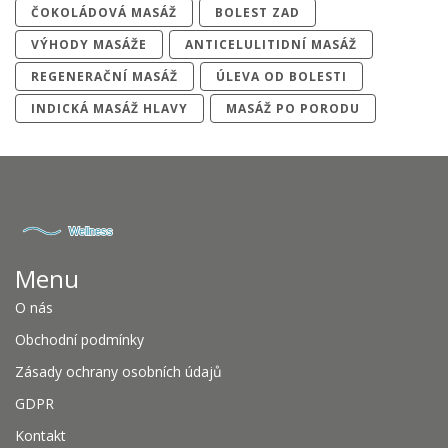
ČOKOLÁDOVÁ MASÁŽ
BOLEST ZAD
VÝHODY MASÁŽE
ANTICELULITIDNÍ MASÁŽ
REGENERAČNÍ MASÁŽ
ÚLEVA OD BOLESTI
INDICKÁ MASÁŽ HLAVY
MASÁŽ PO PORODU
Menu
O nás
Obchodní podmínky
Zásady ochrany osobních údajů
GDPR
Kontakt