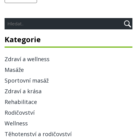
Kategorie
Zdraví a wellness
Masáže
Sportovní masáž
Zdraví a krása
Rehabilitace
Rodičovství
Wellness
Těhotenství a rodičovství