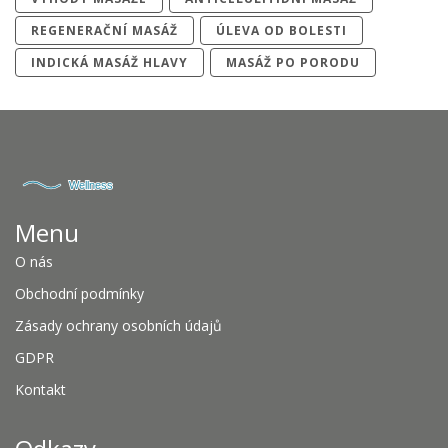
REGENERAČNÍ MASÁŽ
ÚLEVA OD BOLESTI
INDICKÁ MASÁŽ HLAVY
MASÁŽ PO PORODU
Menu
O nás
Obchodní podmínky
Zásady ochrany osobních údajů
GDPR
Kontakt