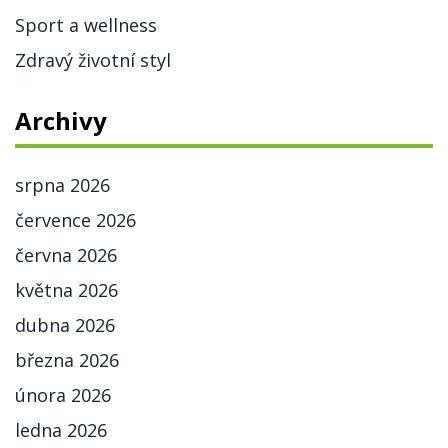
Sport a wellness
Zdravý životní styl
Archivy
srpna 2026
července 2026
června 2026
května 2026
dubna 2026
března 2026
února 2026
ledna 2026