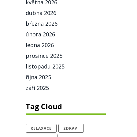
května 2026
dubna 2026
března 2026
února 2026
ledna 2026
prosince 2025
listopadu 2025
října 2025
září 2025
Tag Cloud
RELAXACE
ZDRAVÍ