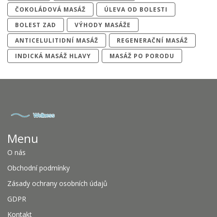
ČOKOLÁDOVÁ MASÁŽ
ÚLEVA OD BOLESTI
BOLEST ZAD
VÝHODY MASÁŽE
ANTICELULITIDNÍ MASÁŽ
REGENERAČNÍ MASÁŽ
INDICKÁ MASÁŽ HLAVY
MASÁŽ PO PORODU
Menu
O nás
Obchodní podmínky
Zásady ochrany osobních údajů
GDPR
Kontakt