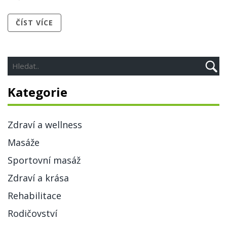
ČÍST VÍCE
Kategorie
Zdraví a wellness
Masáže
Sportovní masáž
Zdraví a krása
Rehabilitace
Rodičovství