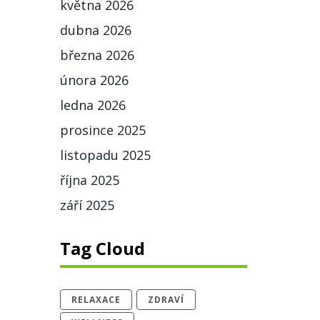
května 2026
dubna 2026
března 2026
února 2026
ledna 2026
prosince 2025
listopadu 2025
října 2025
září 2025
Tag Cloud
RELAXACE
ZDRAVÍ