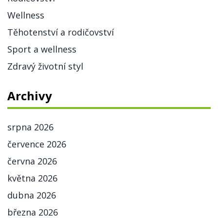
Wellness
Těhotenství a rodičovství
Sport a wellness
Zdravý životní styl
Archivy
srpna 2026
července 2026
června 2026
května 2026
dubna 2026
března 2026