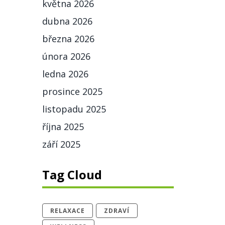
května 2026
dubna 2026
března 2026
února 2026
ledna 2026
prosince 2025
listopadu 2025
října 2025
září 2025
Tag Cloud
RELAXACE
ZDRAVÍ