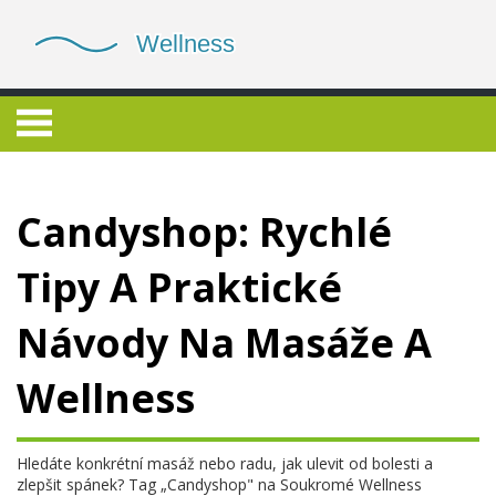
Candyshop: Rychlé
Tipy A Praktické
Návody Na Masáže A
Wellness
Hledáte konkrétní masáž nebo radu, jak ulevit od bolesti a
zlepšit spánek? Tag „Candyshop" na Soukromé Wellness