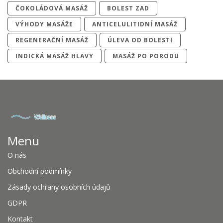
ČOKOLÁDOVÁ MASÁŽ
BOLEST ZAD
VÝHODY MASÁŽE
ANTICELULITIDNÍ MASÁŽ
REGENERAČNÍ MASÁŽ
ÚLEVA OD BOLESTI
INDICKÁ MASÁŽ HLAVY
MASÁŽ PO PORODU
Menu
O nás
Obchodní podmínky
Zásady ochrany osobních údajů
GDPR
Kontakt