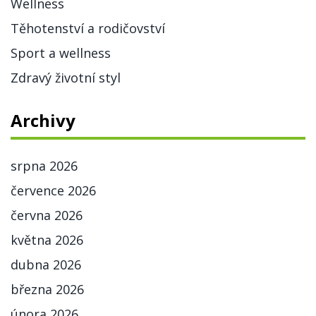
Wellness
Těhotenství a rodičovství
Sport a wellness
Zdravý životní styl
Archivy
srpna 2026
července 2026
června 2026
května 2026
dubna 2026
března 2026
února 2026