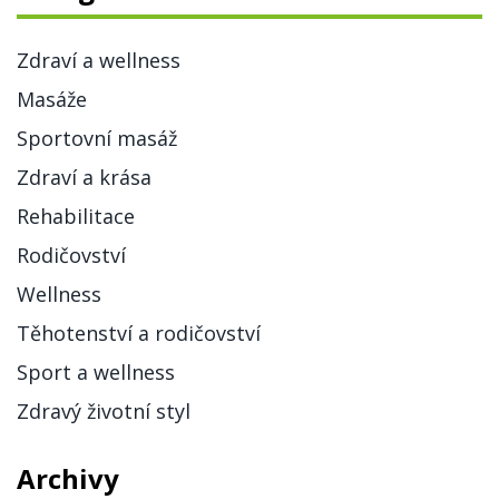
Zdraví a wellness
Masáže
Sportovní masáž
Zdraví a krása
Rehabilitace
Rodičovství
Wellness
Těhotenství a rodičovství
Sport a wellness
Zdravý životní styl
Archivy