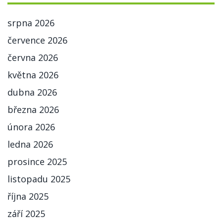
srpna 2026
července 2026
června 2026
května 2026
dubna 2026
března 2026
února 2026
ledna 2026
prosince 2025
listopadu 2025
října 2025
září 2025