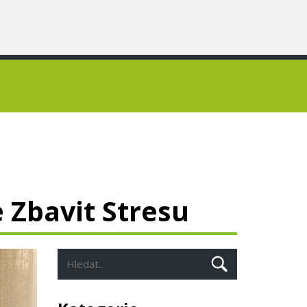
 Zbavit Stresu