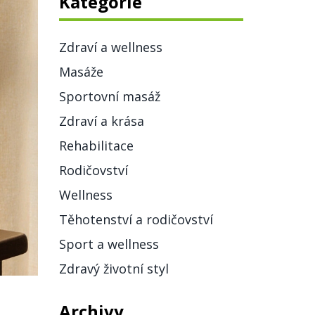
Kategorie
Zdraví a wellness
Masáže
Sportovní masáž
Zdraví a krása
Rehabilitace
Rodičovství
Wellness
Těhotenství a rodičovství
Sport a wellness
Zdravý životní styl
Archivy