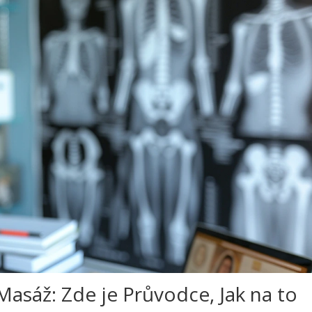
Masáž: Zde je Průvodce, Jak na to