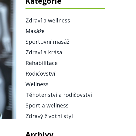
Kategorie
Zdraví a wellness
Masáže
Sportovní masáž
Zdraví a krása
Rehabilitace
Rodičovství
Wellness
Těhotenství a rodičovství
Sport a wellness
Zdravý životní styl
Archivy