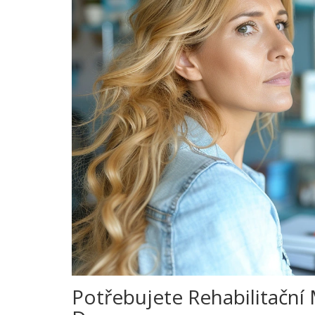
Potřebujete Rehabilitační 