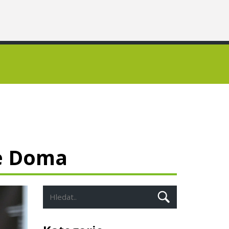
te Doma