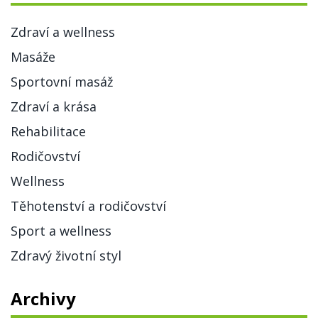
Zdraví a wellness
Masáže
Sportovní masáž
Zdraví a krása
Rehabilitace
Rodičovství
Wellness
Těhotenství a rodičovství
Sport a wellness
Zdravý životní styl
Archivy