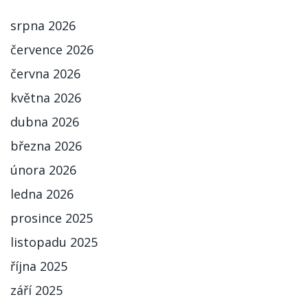
srpna 2026
července 2026
června 2026
května 2026
dubna 2026
března 2026
února 2026
ledna 2026
prosince 2025
listopadu 2025
října 2025
září 2025