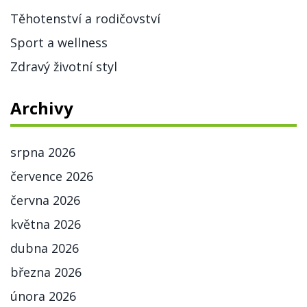
Těhotenství a rodičovství
Sport a wellness
Zdravý životní styl
Archivy
srpna 2026
července 2026
června 2026
května 2026
dubna 2026
března 2026
února 2026