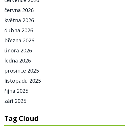
července 2026
června 2026
května 2026
dubna 2026
března 2026
února 2026
ledna 2026
prosince 2025
listopadu 2025
října 2025
září 2025
Tag Cloud