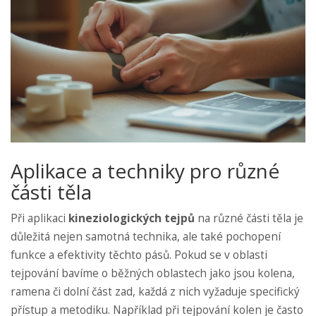
Aplikace a techniky pro různé
části těla
Při aplikaci
kineziologických tejpů
na různé části těla je
důležitá nejen samotná technika, ale také pochopení
funkce a efektivity těchto pásů. Pokud se v oblasti
tejpování bavíme o běžných oblastech jako jsou kolena,
ramena či dolní část zad, každá z nich vyžaduje specifický
přístup a metodiku. Například při tejpování kolen je často