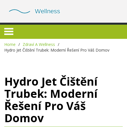
Home
Zdraví A Wellness
Hydro Jet Čištění Trubek: Moderní Řešení Pro Váš Domov
Hydro Jet Čištění
Trubek: Moderní
Řešení Pro Váš
Domov