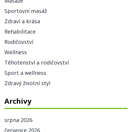
Masáže
Sportovní masáž
Zdraví a krása
Rehabilitace
Rodičovství
Wellness
Těhotenství a rodičovství
Sport a wellness
Zdravý životní styl
Archivy
srpna 2026
července 2026