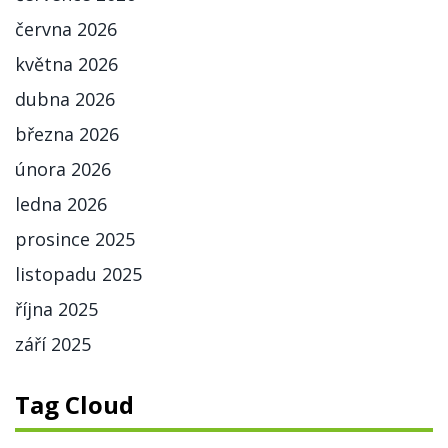
června 2026
května 2026
dubna 2026
března 2026
února 2026
ledna 2026
prosince 2025
listopadu 2025
října 2025
září 2025
Tag Cloud