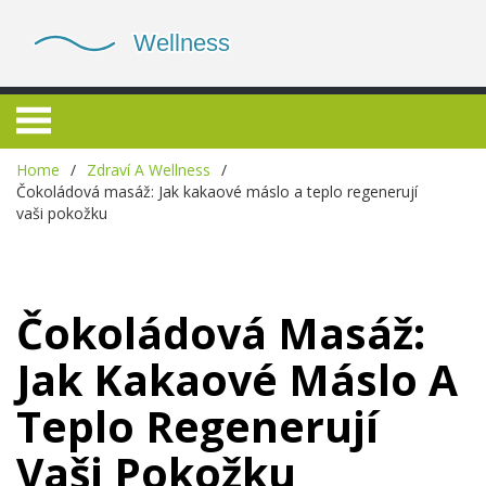
Home
Zdraví A Wellness
Čokoládová masáž: Jak kakaové máslo a teplo regenerují
vaši pokožku
Čokoládová Masáž:
Jak Kakaové Máslo A
Teplo Regenerují
Vaši Pokožku