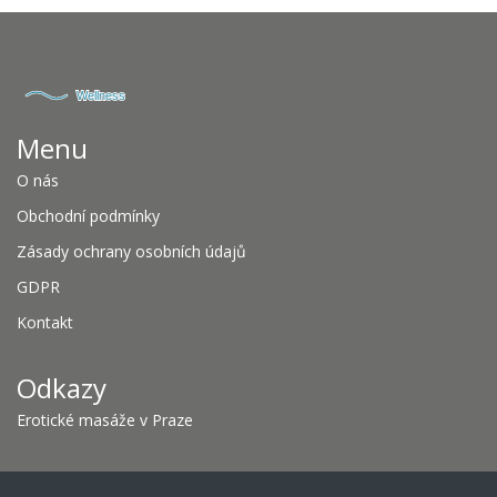
Menu
O nás
Obchodní podmínky
Zásady ochrany osobních údajů
GDPR
Kontakt
Odkazy
Erotické masáže v Praze