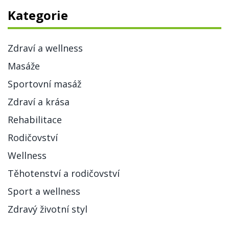
Kategorie
Zdraví a wellness
Masáže
Sportovní masáž
Zdraví a krása
Rehabilitace
Rodičovství
Wellness
Těhotenství a rodičovství
Sport a wellness
Zdravý životní styl