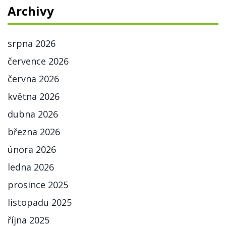
Archivy
srpna 2026
července 2026
června 2026
května 2026
dubna 2026
března 2026
února 2026
ledna 2026
prosince 2025
listopadu 2025
října 2025