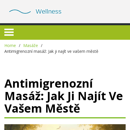
Home
Masáže
Antimigrenozní masáž: Jak ji najít ve vašem městě
Antimigrenozní
Masáž: Jak Ji Najít Ve
Vašem Městě