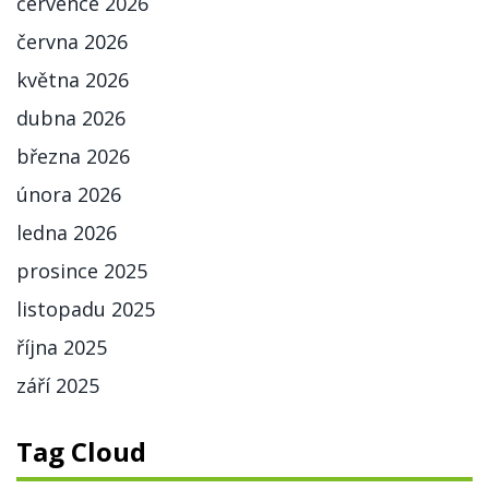
července 2026
června 2026
května 2026
dubna 2026
března 2026
února 2026
ledna 2026
prosince 2025
listopadu 2025
října 2025
září 2025
Tag Cloud