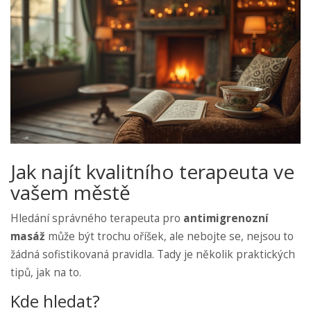
Jak najít kvalitního terapeuta ve
vašem městě
Hledání správného terapeuta pro
antimigrenozní
masáž
může být trochu oříšek, ale nebojte se, nejsou to
žádná sofistikovaná pravidla. Tady je několik praktických
tipů, jak na to.
Kde hledat?