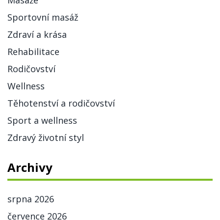
Sportovní masáž
Zdraví a krása
Rehabilitace
Rodičovství
Wellness
Těhotenství a rodičovství
Sport a wellness
Zdravý životní styl
Archivy
srpna 2026
července 2026