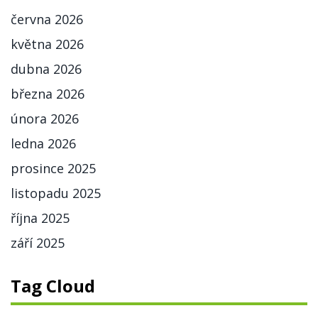
června 2026
května 2026
dubna 2026
března 2026
února 2026
ledna 2026
prosince 2025
listopadu 2025
října 2025
září 2025
Tag Cloud