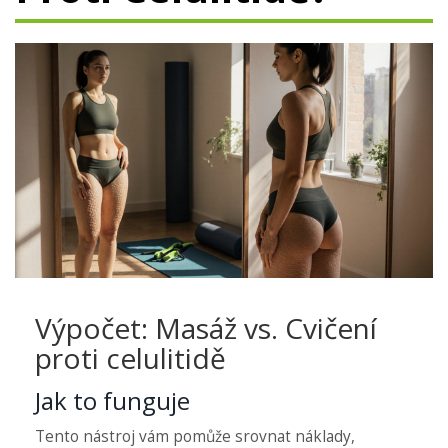
Výpočet: Masáž vs. Cvičení
proti celulitidě
Jak to funguje
Tento nástroj vám pomůže srovnat náklady,